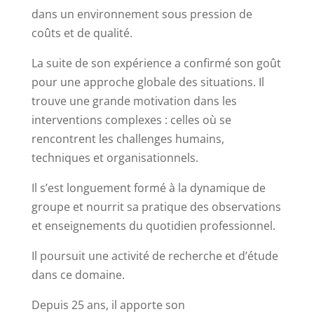
dans un environnement sous pression de
coûts et de qualité.
La suite de son expérience a confirmé son goût
pour une approche globale des situations. Il
trouve une grande motivation dans les
interventions complexes : celles où se
rencontrent les challenges humains,
techniques et organisationnels.
Il s’est longuement formé à la dynamique de
groupe et nourrit sa pratique des observations
et enseignements du quotidien professionnel.
Il poursuit une activité de recherche et d’étude
dans ce domaine.
Depuis 25 ans, il apporte son