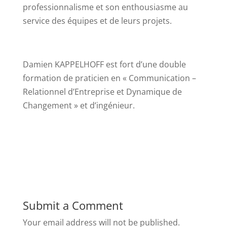
professionnalisme et son enthousiasme au
service des équipes et de leurs projets.
Damien KAPPELHOFF est fort d’une double
formation de praticien en « Communication –
Relationnel d’Entreprise et Dynamique de
Changement » et d’ingénieur.
Submit a Comment
Your email address will not be published.