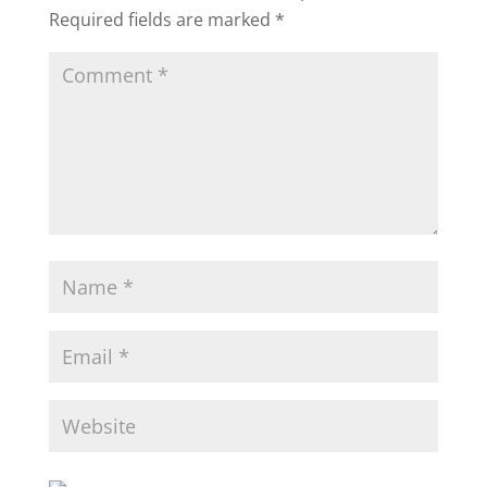
Required fields are marked
*