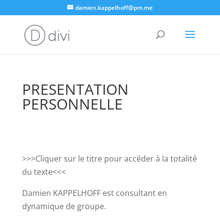
damien.kappelhoff@pm.me
PRESENTATION
PERSONNELLE
>>>Cliquer sur le titre pour accéder à la totalité
du texte<<<
Damien KAPPELHOFF est consultant en
dynamique de groupe.