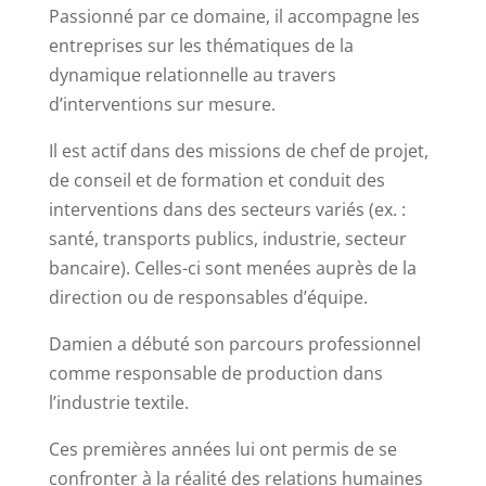
Passionné par ce domaine, il accompagne les
entreprises sur les thématiques de la
dynamique relationnelle au travers
d’interventions sur mesure.
Il est actif dans des missions de chef de projet,
de conseil et de formation et conduit des
interventions dans des secteurs variés (ex. :
santé, transports publics, industrie, secteur
bancaire). Celles-ci sont menées auprès de la
direction ou de responsables d’équipe.
Damien a débuté son parcours professionnel
comme responsable de production dans
l’industrie textile.
Ces premières années lui ont permis de se
confronter à la réalité des relations humaines